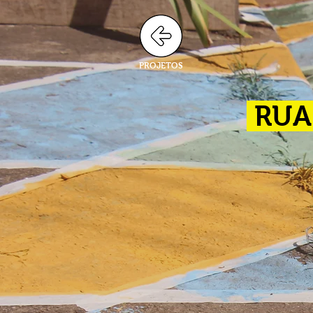
PROJETOS
RUA 