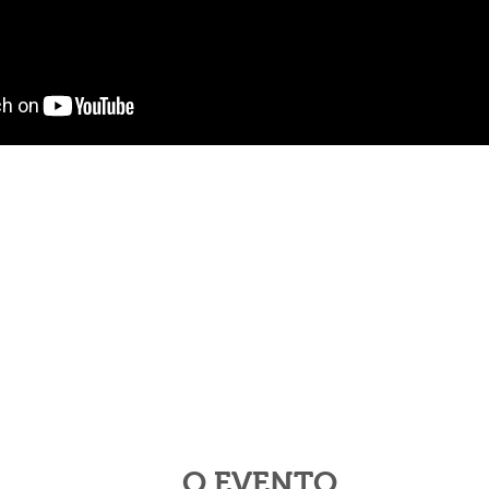
O EVENTO