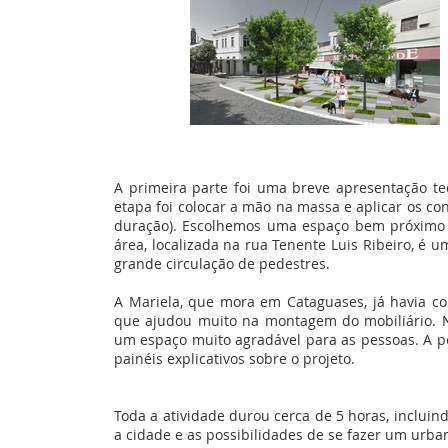
A primeira parte foi uma breve apresentação te
etapa foi colocar a mão na massa e aplicar os c
duração). Escolhemos uma espaço bem próximo a
área, localizada na rua Tenente Luis Ribeiro, é
grande circulação de pedestres.
A Mariela, que mora em Cataguases, já havia co
que ajudou muito na montagem do mobiliário. N
um espaço muito agradável para as pessoas. A p
painéis explicativos sobre o projeto.
Toda a atividade durou cerca de 5 horas, incluind
a cidade e as possibilidades de se fazer um urba