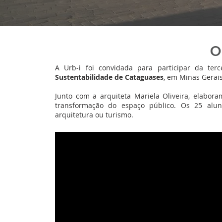
O
A Urb-i foi convidada para participar da ter
Sustentabilidade de Cataguases
, em Minas Gerais
Junto com a arquiteta Mariela Oliveira, elabora
transformação do espaço público. Os 25 alu
arquitetura ou turismo.