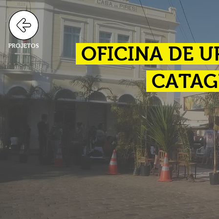
PROJETOS
OFICINA DE 
CATAG