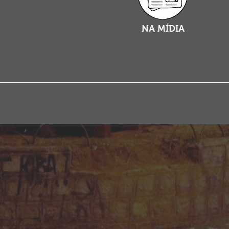
NA MÍDIA