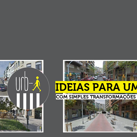
IDEIAS PARA 
COM SIMPLES TRANSFORMAÇÕES 