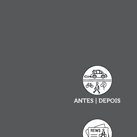
ANTES | DEPOIS