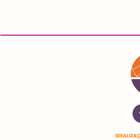
IDEALIZA