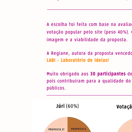
A escolha foi feita com base na avali
votação popular pelo site (peso 40%). 
imagem e a viabilidade da proposta.
A Regiane, autora da proposta venced
LABI - Laboratório de Ideias!
Muito obrigado aos
30 participantes
de
pois contribuíram para a qualidade do
públicos.