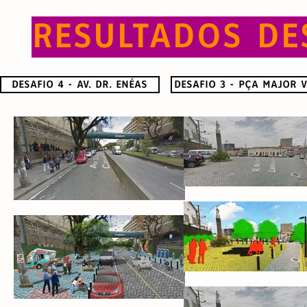
RESULTADOS DE
DESAFIO 4 - AV. DR. ENÉAS
DESAFIO 3 - PÇA MAJOR 