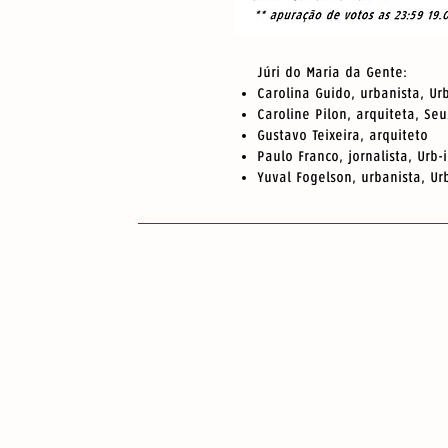
Júri do Maria da Gente:
Carolina Guido, urbanista, Ur
Caroline Pilon, arquiteta, Se
Gustavo Teixeira, arquiteto
Paulo Franco, jornalista, Urb-
Yuval Fogelson, urbanista, Ur