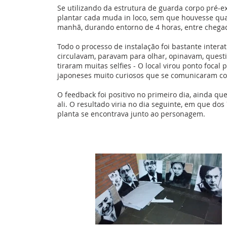
Se utilizando da estrutura de guarda corpo pré-e
plantar cada muda in loco, sem que houvesse qua
manhã, durando entorno de 4 horas, entre chegad
Todo o processo de instalação foi bastante inter
circulavam, paravam para olhar, opinavam, questi
tiraram muitas selfies - O local virou ponto focal 
japoneses muito curiosos que se comunicaram co
O feedback foi positivo no primeiro dia, ainda qu
ali. O resultado viria no dia seguinte, em que d
planta se encontrava junto ao personagem.