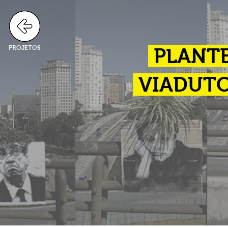
PROJETOS
PLANTE
VIADUTO