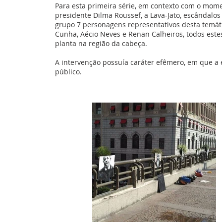
Para esta primeira série, em contexto com o mom
presidente Dilma Roussef, a Lava-Jato, escândal
grupo 7 personagens representativos desta temáti
Cunha, Aécio Neves e Renan Calheiros, todos este
planta na região da cabeça.
A intervenção possuía caráter efêmero, em que a 
público.