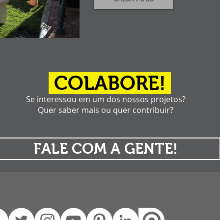
COLABORE!
Se interessou em um dos nossos projetos?
Quer saber mais ou quer contribuir?
FALE COM A GENTE!