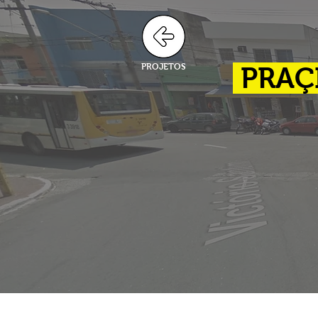
PROJETOS
PRAÇ