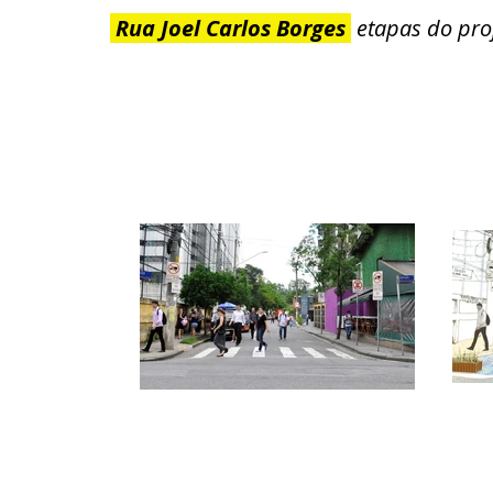
Rua Joel Carlos Borges
etapas do proj