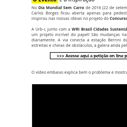
No
Dia Mundial Sem Carro
de 2016 (22 de setemb
Carlos Borges ficou aberta apenas para pedest
inspirou nas nossas ideias no projeto do
Concurso
A Urb-i, junto com a
WRI Brasil Cidades Sustentá
um projeto incrível do papel! São mudanças na 
diariamente. A via conecta a estação Berrini 
estreitas e cheias de obstáculos, a galera anda pe
>>> Acesse aqui a petição on line 
O vídeo embaixo explica bem o problema e mostr