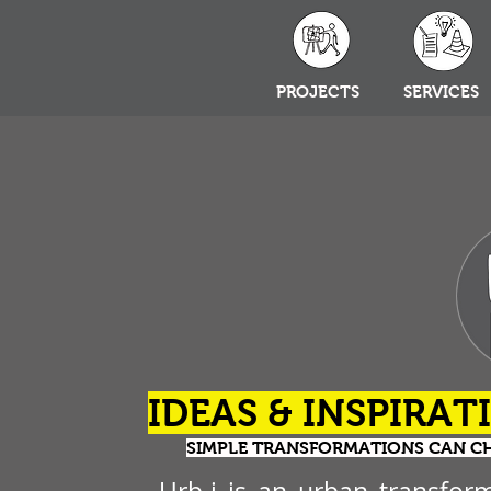
PROJECTS
SERVICES
IDEAS & INSPIRAT
SIMPLE TRANSFORMATIONS CAN CH